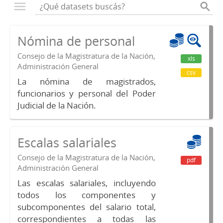
Nómina de personal
Consejo de la Magistratura de la Nación,
xls
Administración General
csv
La nómina de magistrados,
funcionarios y personal del Poder
Judicial de la Nación.
Escalas salariales
Consejo de la Magistratura de la Nación,
pdf
Administración General
Las escalas salariales, incluyendo
todos los componentes y
subcomponentes del salario total,
correspondientes a todas las