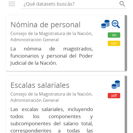
Nómina de personal
Consejo de la Magistratura de la Nación,
xls
Administración General
csv
La nómina de magistrados,
funcionarios y personal del Poder
Judicial de la Nación.
Escalas salariales
Consejo de la Magistratura de la Nación,
pdf
Administración General
Las escalas salariales, incluyendo
todos los componentes y
subcomponentes del salario total,
correspondientes a todas las