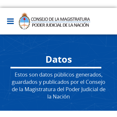
Datos
Estos son datos públicos generados,
guardados y publicados por el Consejo
de la Magistratura del Poder Judicial de
la Nación