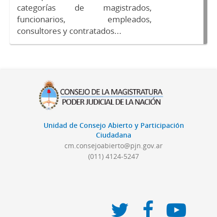
categorías de magistrados,
funcionarios, empleados,
consultores y contratados...
Unidad de Consejo Abierto y Participación
Ciudadana
cm.consejoabierto@pjn.gov.ar
(011) 4124-5247