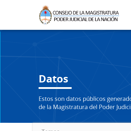
Datos
Estos son datos públicos generad
de la Magistratura del Poder Judici