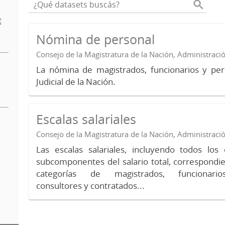
Nómina de personal
Consejo de la Magistratura de la Nación, Administraci
La nómina de magistrados, funcionarios y per
Judicial de la Nación.
Escalas salariales
Consejo de la Magistratura de la Nación, Administraci
Las escalas salariales, incluyendo todos lo
subcomponentes del salario total, correspondie
categorías de magistrados, funcionario
consultores y contratados...