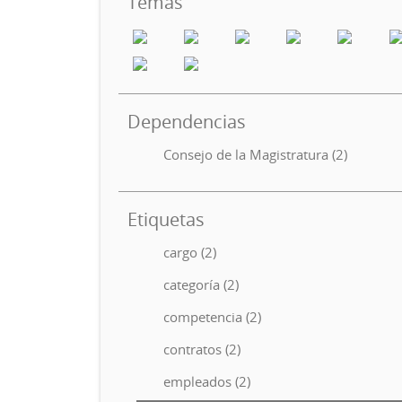
Temas
Dependencias
Consejo de la Magistratura (2)
Etiquetas
cargo (2)
categoría (2)
competencia (2)
contratos (2)
empleados (2)