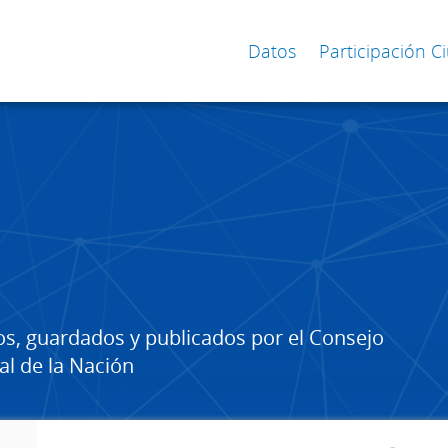
Datos
Participación 
os, guardados y publicados por el Consejo
al de la Nación