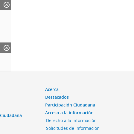
Acerca
Destacados
Participación Ciudadana
Acceso a la información
n Ciudadana
Derecho a la Información
Solicitudes de información