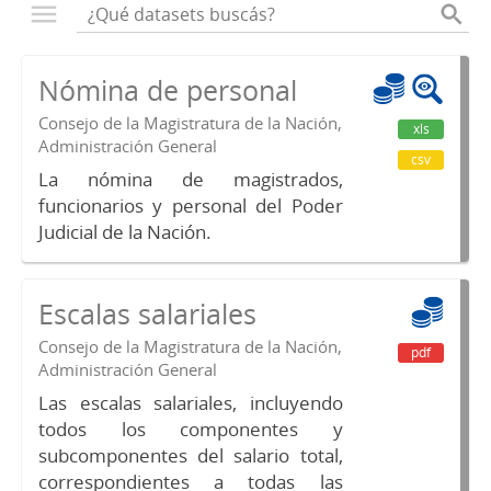
Nómina de personal
Consejo de la Magistratura de la Nación,
xls
Administración General
csv
La nómina de magistrados,
funcionarios y personal del Poder
Judicial de la Nación.
Escalas salariales
Consejo de la Magistratura de la Nación,
pdf
Administración General
Las escalas salariales, incluyendo
todos los componentes y
subcomponentes del salario total,
correspondientes a todas las