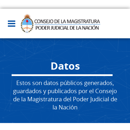
Datos
Estos son datos públicos generados,
guardados y publicados por el Consejo
de la Magistratura del Poder Judicial de
la Nación