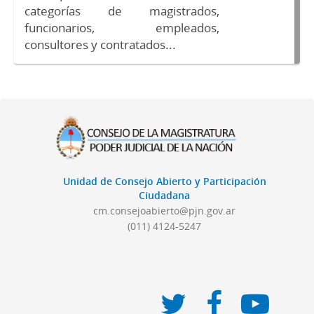
categorías de magistrados,
funcionarios, empleados,
consultores y contratados...
Unidad de Consejo Abierto y Participación
Ciudadana
cm.consejoabierto@pjn.gov.ar
(011) 4124-5247