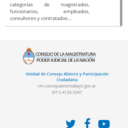
categorías de magistrados,
funcionarios, empleados,
consultores y contratados...
Unidad de Consejo Abierto y Participación
Ciudadana
cm.consejoabierto@pjn.gov.ar
(011) 4124-5247