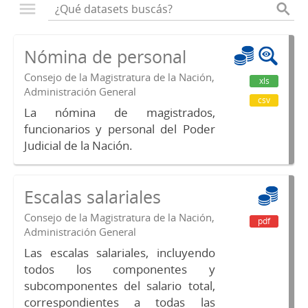
Nómina de personal
Consejo de la Magistratura de la Nación,
xls
Administración General
csv
La nómina de magistrados,
funcionarios y personal del Poder
Judicial de la Nación.
Escalas salariales
Consejo de la Magistratura de la Nación,
pdf
Administración General
Las escalas salariales, incluyendo
todos los componentes y
subcomponentes del salario total,
correspondientes a todas las