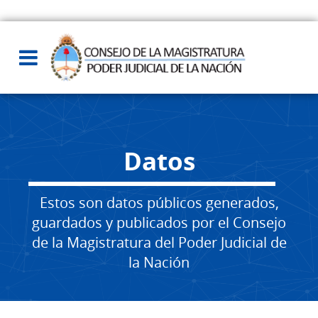
Datos
Estos son datos públicos generados,
guardados y publicados por el Consejo
de la Magistratura del Poder Judicial de
la Nación