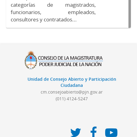
categorías de magistrados,
funcionarios, empleados,
consultores y contratados...
Unidad de Consejo Abierto y Participación
Ciudadana
cm.consejoabierto@pjn.gov.ar
(011) 4124-5247