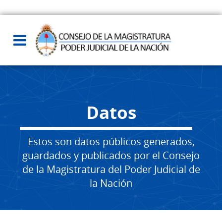
Datos
Estos son datos públicos generados,
guardados y publicados por el Consejo
de la Magistratura del Poder Judicial de
la Nación