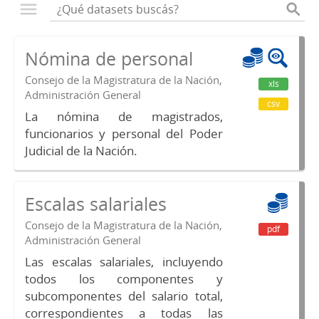
Nómina de personal
Consejo de la Magistratura de la Nación,
xls
Administración General
csv
La nómina de magistrados,
funcionarios y personal del Poder
Judicial de la Nación.
Escalas salariales
Consejo de la Magistratura de la Nación,
pdf
Administración General
Las escalas salariales, incluyendo
todos los componentes y
subcomponentes del salario total,
correspondientes a todas las