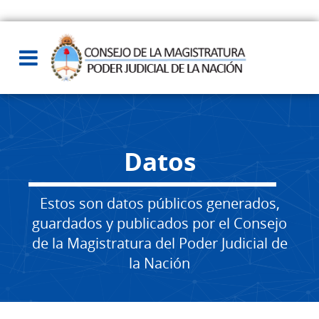
Datos
Estos son datos públicos generados,
guardados y publicados por el Consejo
de la Magistratura del Poder Judicial de
la Nación