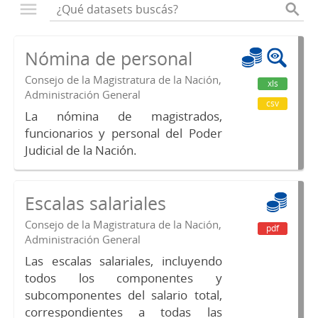
Nómina de personal
Consejo de la Magistratura de la Nación,
xls
Administración General
csv
La nómina de magistrados,
funcionarios y personal del Poder
Judicial de la Nación.
Escalas salariales
Consejo de la Magistratura de la Nación,
pdf
Administración General
Las escalas salariales, incluyendo
todos los componentes y
subcomponentes del salario total,
correspondientes a todas las