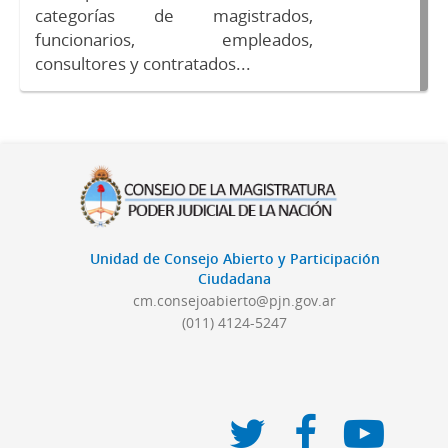
categorías de magistrados,
funcionarios, empleados,
consultores y contratados...
Unidad de Consejo Abierto y Participación
Ciudadana
cm.consejoabierto@pjn.gov.ar
(011) 4124-5247