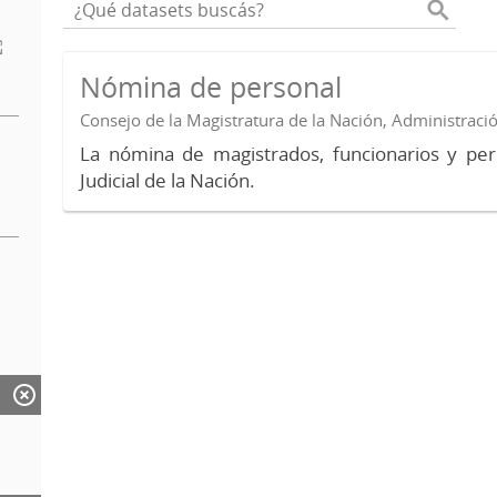
Nómina de personal
Consejo de la Magistratura de la Nación, Administraci
La nómina de magistrados, funcionarios y per
Judicial de la Nación.