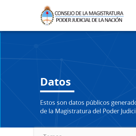
Datos
Estos son datos públicos generad
de la Magistratura del Poder Judici