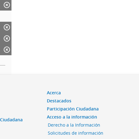
Acerca
Destacados
Participación Ciudadana
Acceso a la información
n Ciudadana
Derecho a la Información
Solicitudes de información