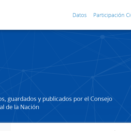
Datos
Participación 
os, guardados y publicados por el Consejo
al de la Nación