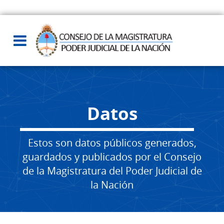
Datos
Estos son datos públicos generados,
guardados y publicados por el Consejo
de la Magistratura del Poder Judicial de
la Nación