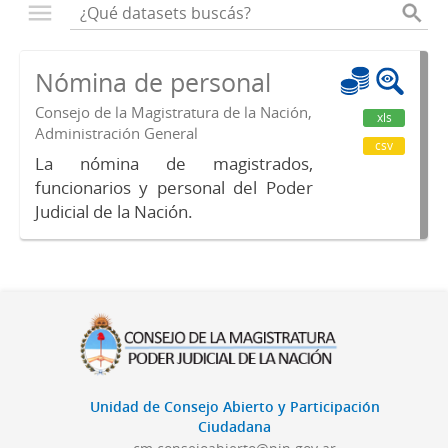
Nómina de personal
Consejo de la Magistratura de la Nación,
xls
Administración General
csv
La nómina de magistrados,
funcionarios y personal del Poder
Judicial de la Nación.
Unidad de Consejo Abierto y Participación
Ciudadana