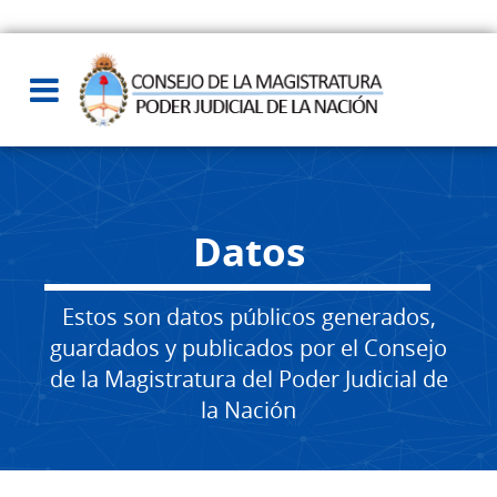
Datos
Estos son datos públicos generados,
guardados y publicados por el Consejo
de la Magistratura del Poder Judicial de
la Nación