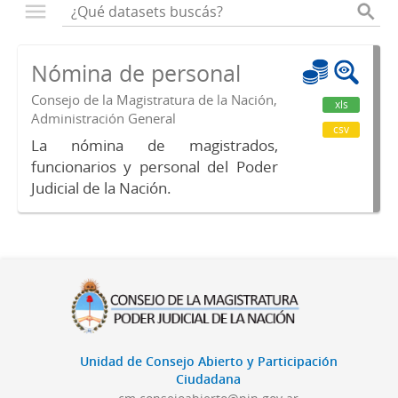
Nómina de personal
Consejo de la Magistratura de la Nación,
xls
Administración General
csv
La nómina de magistrados,
funcionarios y personal del Poder
Judicial de la Nación.
Unidad de Consejo Abierto y Participación
Ciudadana