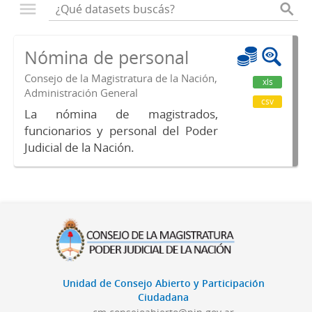
Nómina de personal
Consejo de la Magistratura de la Nación,
xls
Administración General
csv
La nómina de magistrados,
funcionarios y personal del Poder
Judicial de la Nación.
Unidad de Consejo Abierto y Participación
Ciudadana