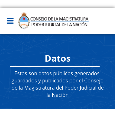
Datos
Estos son datos públicos generados,
guardados y publicados por el Consejo
de la Magistratura del Poder Judicial de
la Nación