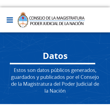
Datos
Estos son datos públicos generados,
guardados y publicados por el Consejo
de la Magistratura del Poder Judicial de
la Nación