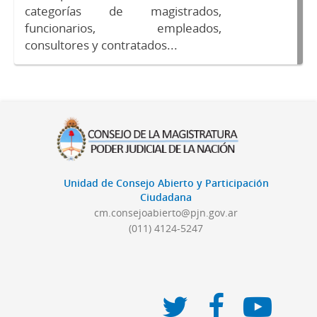
categorías de magistrados,
funcionarios, empleados,
consultores y contratados...
Unidad de Consejo Abierto y Participación
Ciudadana
cm.consejoabierto@pjn.gov.ar
(011) 4124-5247