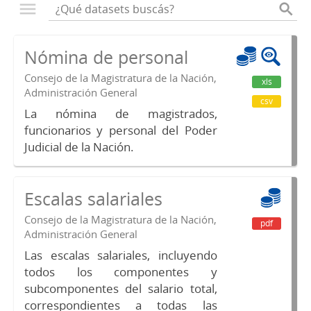
Nómina de personal
Consejo de la Magistratura de la Nación,
xls
Administración General
csv
La nómina de magistrados,
funcionarios y personal del Poder
Judicial de la Nación.
Escalas salariales
Consejo de la Magistratura de la Nación,
pdf
Administración General
Las escalas salariales, incluyendo
todos los componentes y
subcomponentes del salario total,
correspondientes a todas las