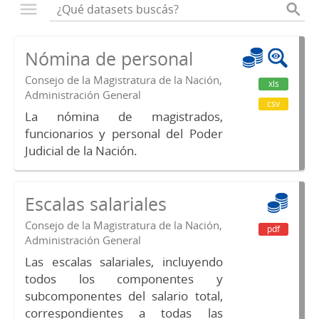
Nómina de personal
Consejo de la Magistratura de la Nación,
xls
Administración General
csv
La nómina de magistrados,
funcionarios y personal del Poder
Judicial de la Nación.
Escalas salariales
Consejo de la Magistratura de la Nación,
pdf
Administración General
Las escalas salariales, incluyendo
todos los componentes y
subcomponentes del salario total,
correspondientes a todas las