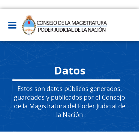
Datos
Estos son datos públicos generados,
guardados y publicados por el Consejo
de la Magistratura del Poder Judicial de
la Nación