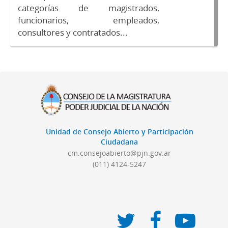
categorías de magistrados,
funcionarios, empleados,
consultores y contratados...
Unidad de Consejo Abierto y Participación
Ciudadana
cm.consejoabierto@pjn.gov.ar
(011) 4124-5247