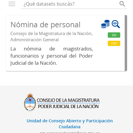
Nómina de personal
Consejo de la Magistratura de la Nación,
xls
Administración General
csv
La nómina de magistrados,
funcionarios y personal del Poder
Judicial de la Nación.
Unidad de Consejo Abierto y Participación
Ciudadana