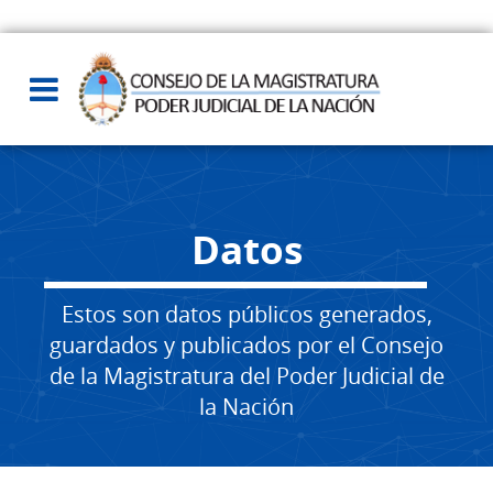
Datos
Estos son datos públicos generados,
guardados y publicados por el Consejo
de la Magistratura del Poder Judicial de
la Nación