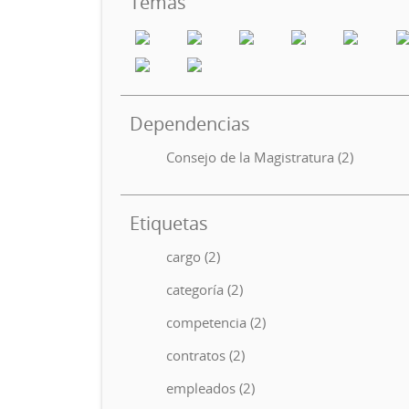
Temas
Dependencias
Consejo de la Magistratura (2)
Etiquetas
cargo (2)
categoría (2)
competencia (2)
contratos (2)
empleados (2)