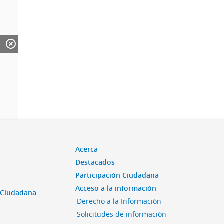
Acerca
Destacados
Participación Ciudadana
Acceso a la información
n Ciudadana
Derecho a la Información
Solicitudes de información