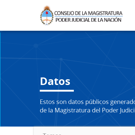
Datos
Estos son datos públicos generad
de la Magistratura del Poder Judici