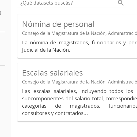
Nómina de personal
Consejo de la Magistratura de la Nación, Administraci
La nómina de magistrados, funcionarios y per
Judicial de la Nación.
Escalas salariales
Consejo de la Magistratura de la Nación, Administraci
Las escalas salariales, incluyendo todos lo
subcomponentes del salario total, correspondie
categorías de magistrados, funcionario
consultores y contratados...