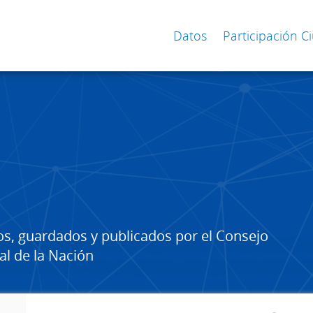
Datos
Participación 
os, guardados y publicados por el Consejo
al de la Nación