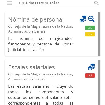
Nómina de personal
Consejo de la Magistratura de la Nación,
xls
Administración General
csv
La nómina de magistrados,
funcionarios y personal del Poder
Judicial de la Nación.
Escalas salariales
Consejo de la Magistratura de la Nación,
pdf
Administración General
Las escalas salariales, incluyendo
todos los componentes y
subcomponentes del salario total,
correspondientes a todas las