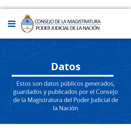
Datos
Estos son datos públicos generados,
guardados y publicados por el Consejo
de la Magistratura del Poder Judicial de
la Nación