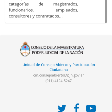
categorías de magistrados,
funcionarios, empleados,
consultores y contratados...
Unidad de Consejo Abierto y Participación
Ciudadana
cm.consejoabierto@pjn.gov.ar
(011) 4124-5247