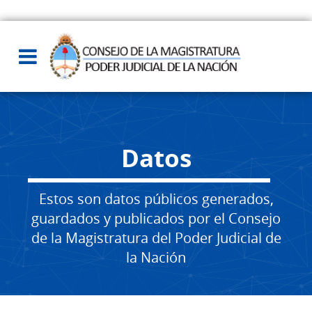
Datos
Estos son datos públicos generados,
guardados y publicados por el Consejo
de la Magistratura del Poder Judicial de
la Nación