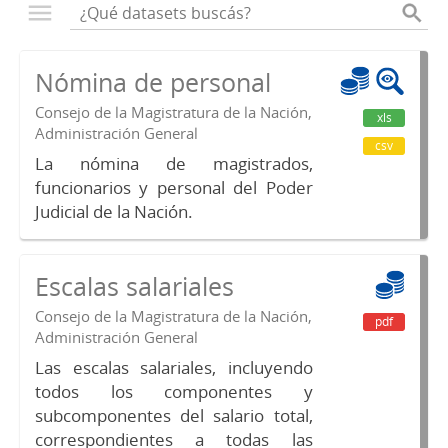
Nómina de personal
Consejo de la Magistratura de la Nación,
xls
Administración General
csv
La nómina de magistrados,
funcionarios y personal del Poder
Judicial de la Nación.
Escalas salariales
Consejo de la Magistratura de la Nación,
pdf
Administración General
Las escalas salariales, incluyendo
todos los componentes y
subcomponentes del salario total,
correspondientes a todas las