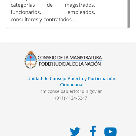
categorías de magistrados,
funcionarios, empleados,
consultores y contratados...
Unidad de Consejo Abierto y Participación
Ciudadana
cm.consejoabierto@pjn.gov.ar
(011) 4124-5247