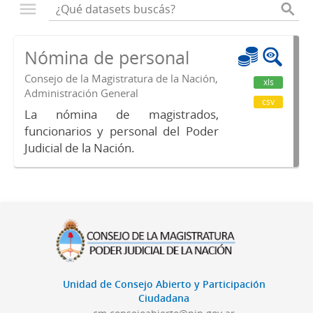
Nómina de personal
Consejo de la Magistratura de la Nación,
xls
Administración General
csv
La nómina de magistrados,
funcionarios y personal del Poder
Judicial de la Nación.
Unidad de Consejo Abierto y Participación
Ciudadana