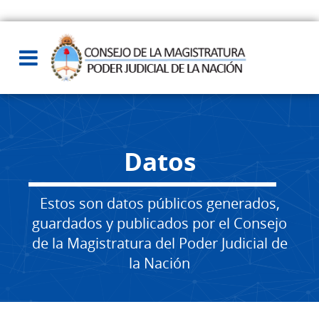
Datos
Estos son datos públicos generados,
guardados y publicados por el Consejo
de la Magistratura del Poder Judicial de
la Nación