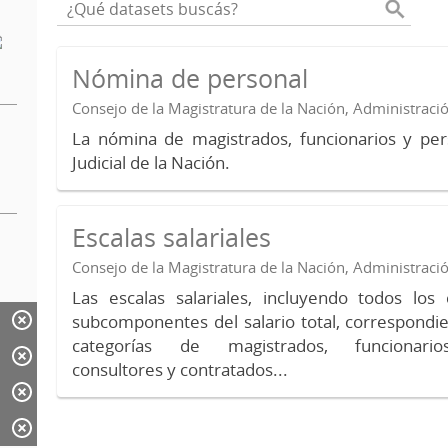
Nómina de personal
Consejo de la Magistratura de la Nación, Administraci
La nómina de magistrados, funcionarios y per
Judicial de la Nación.
Escalas salariales
Consejo de la Magistratura de la Nación, Administraci
Las escalas salariales, incluyendo todos lo
subcomponentes del salario total, correspondie
categorías de magistrados, funcionario
consultores y contratados...