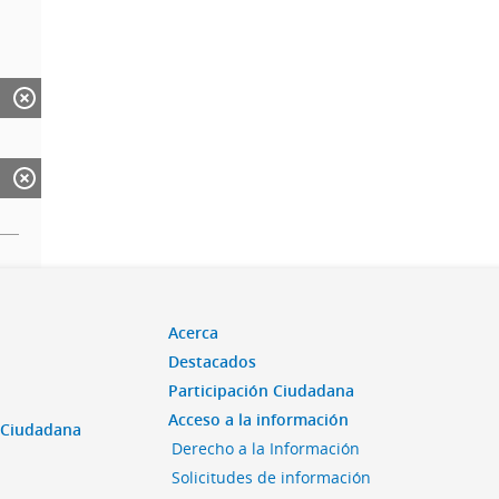
Acerca
Destacados
Participación Ciudadana
Acceso a la información
n Ciudadana
Derecho a la Información
Solicitudes de información