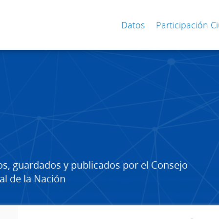
Datos
Participación 
os, guardados y publicados por el Consejo
al de la Nación