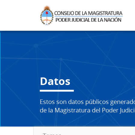
Datos
Estos son datos públicos generad
de la Magistratura del Poder Judici