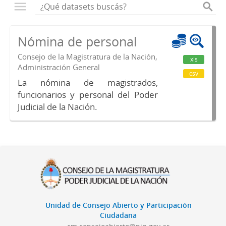
Nómina de personal
Consejo de la Magistratura de la Nación,
xls
Administración General
csv
La nómina de magistrados,
funcionarios y personal del Poder
Judicial de la Nación.
Unidad de Consejo Abierto y Participación
Ciudadana