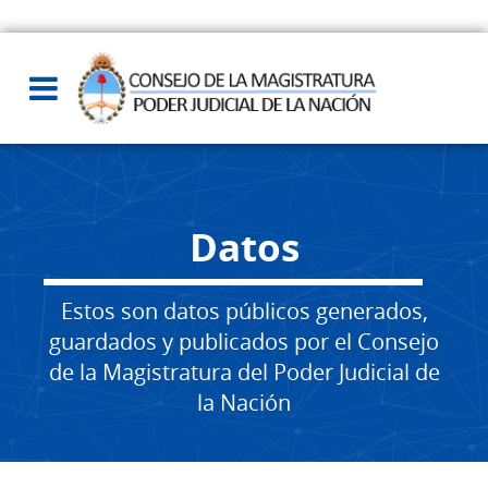
Datos
Estos son datos públicos generados,
guardados y publicados por el Consejo
de la Magistratura del Poder Judicial de
la Nación