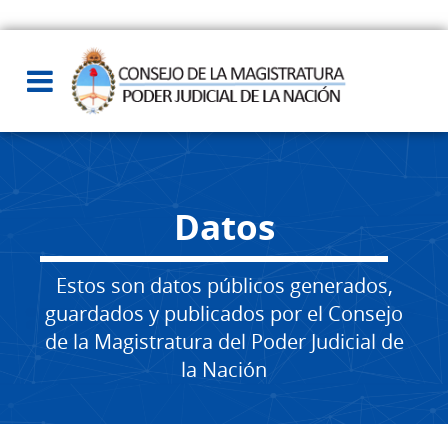
Datos
Estos son datos públicos generados,
guardados y publicados por el Consejo
de la Magistratura del Poder Judicial de
la Nación