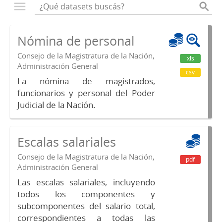
Nómina de personal
Consejo de la Magistratura de la Nación,
xls
Administración General
csv
La nómina de magistrados,
funcionarios y personal del Poder
Judicial de la Nación.
Escalas salariales
Consejo de la Magistratura de la Nación,
pdf
Administración General
Las escalas salariales, incluyendo
todos los componentes y
subcomponentes del salario total,
correspondientes a todas las