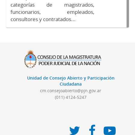
categorías de magistrados,
funcionarios, empleados,
consultores y contratados...
Unidad de Consejo Abierto y Participación
Ciudadana
cm.consejoabierto@pjn.gov.ar
(011) 4124-5247