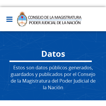
Datos
Estos son datos públicos generados,
guardados y publicados por el Consejo
de la Magistratura del Poder Judicial de
la Nación