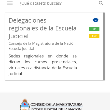
Delegaciones
regionales de la Escuela
xls
Judicial
csv
Consejo de la Magistratura de la Nación,
Escuela Judicial
Sedes regionales en donde se
dictan los cursos presenciales,
virtuales o a distancia de la Escuela
Judicial.