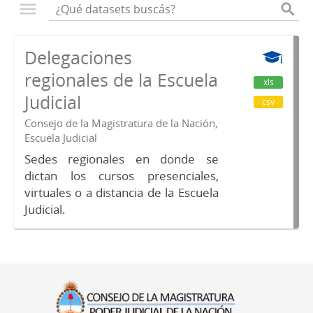
Delegaciones
regionales de la Escuela
xls
Judicial
csv
Consejo de la Magistratura de la Nación,
Escuela Judicial
Sedes regionales en donde se
dictan los cursos presenciales,
virtuales o a distancia de la Escuela
Judicial.