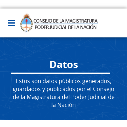
Datos
Estos son datos públicos generados,
guardados y publicados por el Consejo
de la Magistratura del Poder Judicial de
la Nación