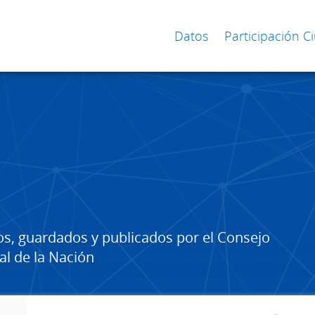
Datos
Participación 
os, guardados y publicados por el Consejo
al de la Nación