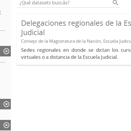
Delegaciones regionales de la E
Judicial
Consejo de la Magistratura de la Nación, Escuela Judici
Sedes regionales en donde se dictan los curs
virtuales o a distancia de la Escuela Judicial.