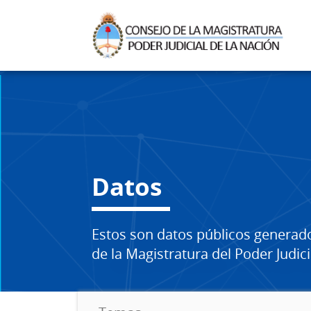
Datos
Estos son datos públicos generad
de la Magistratura del Poder Judici