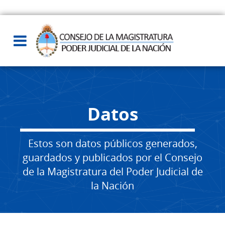
Datos
Estos son datos públicos generados,
guardados y publicados por el Consejo
de la Magistratura del Poder Judicial de
la Nación