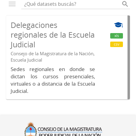
Delegaciones
regionales de la Escuela
xls
Judicial
csv
Consejo de la Magistratura de la Nación,
Escuela Judicial
Sedes regionales en donde se
dictan los cursos presenciales,
virtuales o a distancia de la Escuela
Judicial.