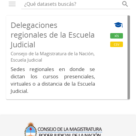
Delegaciones
regionales de la Escuela
xls
Judicial
csv
Consejo de la Magistratura de la Nación,
Escuela Judicial
Sedes regionales en donde se
dictan los cursos presenciales,
virtuales o a distancia de la Escuela
Judicial.