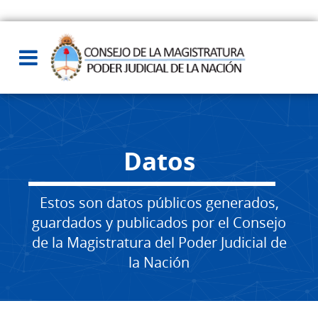
Datos
Estos son datos públicos generados,
guardados y publicados por el Consejo
de la Magistratura del Poder Judicial de
la Nación