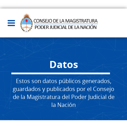
Datos
Estos son datos públicos generados,
guardados y publicados por el Consejo
de la Magistratura del Poder Judicial de
la Nación