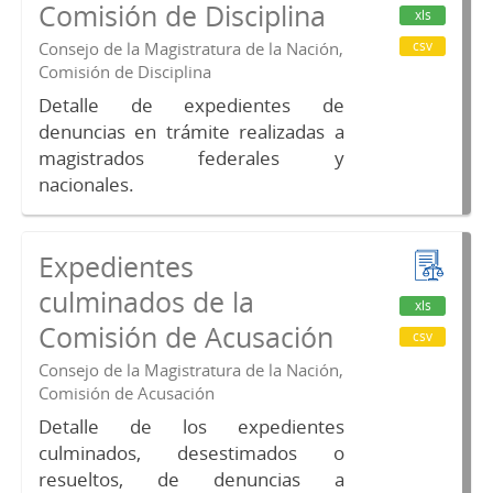
Comisión de Disciplina
xls
csv
Consejo de la Magistratura de la Nación,
Comisión de Disciplina
Detalle de expedientes de
denuncias en trámite realizadas a
magistrados federales y
nacionales.
Expedientes
culminados de la
xls
Comisión de Acusación
csv
Consejo de la Magistratura de la Nación,
Comisión de Acusación
Detalle de los expedientes
culminados, desestimados o
resueltos, de denuncias a