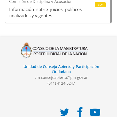
Comisión de Disciplina y Acusación
csv
Información sobre juicios políticos
finalizados y vigentes.
Unidad de Consejo Abierto y Participación
Ciudadana
cm.consejoabierto@pjn.gov.ar
(011) 4124-5247