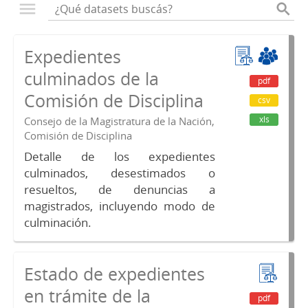
Expedientes
culminados de la
pdf
Comisión de Disciplina
csv
xls
Consejo de la Magistratura de la Nación,
Comisión de Disciplina
Detalle de los expedientes
culminados, desestimados o
resueltos, de denuncias a
magistrados, incluyendo modo de
culminación.
Estado de expedientes
en trámite de la
pdf