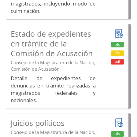
magistrados, incluyendo modo de
culminación.
Estado de expedientes
en trámite de la
xls
Comisión de Acusación
csv
pdf
Consejo de la Magistratura de la Nación,
Comisión de Acusación
Detalle de expedientes de
denuncias en trámite realizadas a
magistrados federales y
nacionales.
Juicios políticos
Consejo de la Magistratura de la Nación,
xls