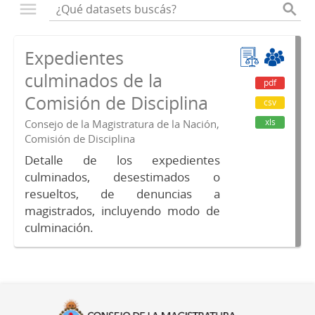
Expedientes
culminados de la
pdf
Comisión de Disciplina
csv
xls
Consejo de la Magistratura de la Nación,
Comisión de Disciplina
Detalle de los expedientes
culminados, desestimados o
resueltos, de denuncias a
magistrados, incluyendo modo de
culminación.