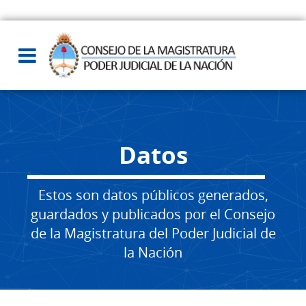
Datos
Estos son datos públicos generados,
guardados y publicados por el Consejo
de la Magistratura del Poder Judicial de
la Nación