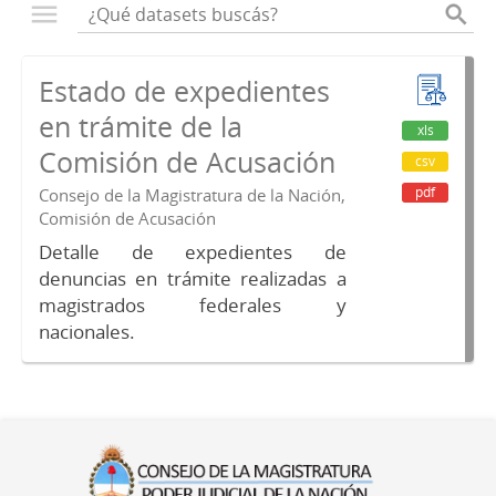
Estado de expedientes
en trámite de la
xls
Comisión de Acusación
csv
pdf
Consejo de la Magistratura de la Nación,
Comisión de Acusación
Detalle de expedientes de
denuncias en trámite realizadas a
magistrados federales y
nacionales.