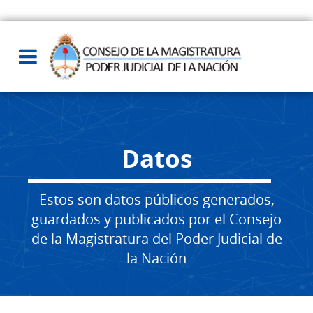
Datos
Estos son datos públicos generados,
guardados y publicados por el Consejo
de la Magistratura del Poder Judicial de
la Nación