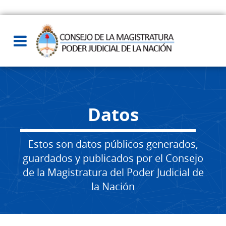
Datos
Estos son datos públicos generados,
guardados y publicados por el Consejo
de la Magistratura del Poder Judicial de
la Nación