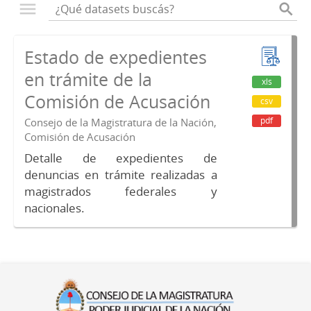
Estado de expedientes
en trámite de la
xls
Comisión de Acusación
csv
pdf
Consejo de la Magistratura de la Nación,
Comisión de Acusación
Detalle de expedientes de
denuncias en trámite realizadas a
magistrados federales y
nacionales.