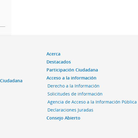
Acerca
Destacados
Participación Ciudadana
Acceso a la información
n Ciudadana
Derecho a la Información
Solicitudes de información
Agencia de Acceso a la Información Pública
Declaraciones Juradas
Consejo Abierto