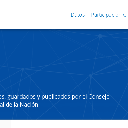
Datos
Participación 
os, guardados y publicados por el Consejo
al de la Nación