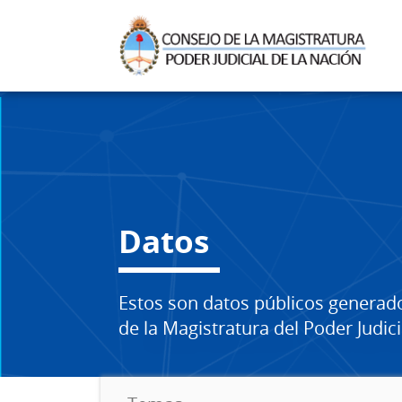
Datos
Estos son datos públicos generad
de la Magistratura del Poder Judici