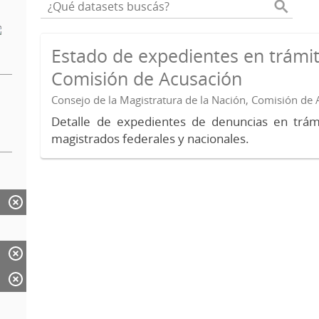
Estado de expedientes en trámit
Comisión de Acusación
Consejo de la Magistratura de la Nación, Comisión de
Detalle de expedientes de denuncias en trámi
magistrados federales y nacionales.