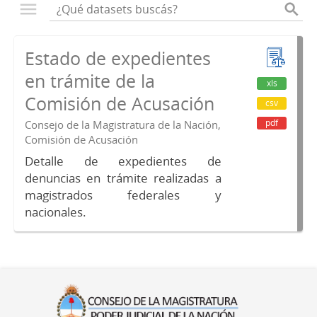
Estado de expedientes
en trámite de la
xls
Comisión de Acusación
csv
pdf
Consejo de la Magistratura de la Nación,
Comisión de Acusación
Detalle de expedientes de
denuncias en trámite realizadas a
magistrados federales y
nacionales.