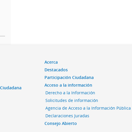
Acerca
Destacados
Participación Ciudadana
Acceso a la información
n Ciudadana
Derecho a la Información
Solicitudes de información
Agencia de Acceso a la Información Pública
Declaraciones Juradas
Consejo Abierto