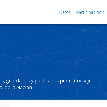
Datos
Participación 
os, guardados y publicados por el Consejo
al de la Nación