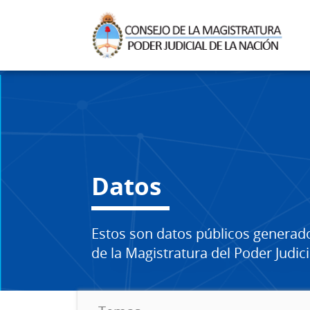
Datos
Estos son datos públicos generad
de la Magistratura del Poder Judici