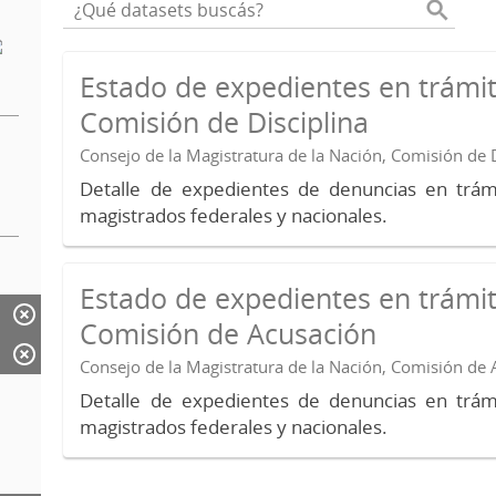
Estado de expedientes en trámit
Comisión de Disciplina
Consejo de la Magistratura de la Nación, Comisión de D
Detalle de expedientes de denuncias en trámi
magistrados federales y nacionales.
Estado de expedientes en trámit
Comisión de Acusación
Consejo de la Magistratura de la Nación, Comisión de
Detalle de expedientes de denuncias en trámi
magistrados federales y nacionales.