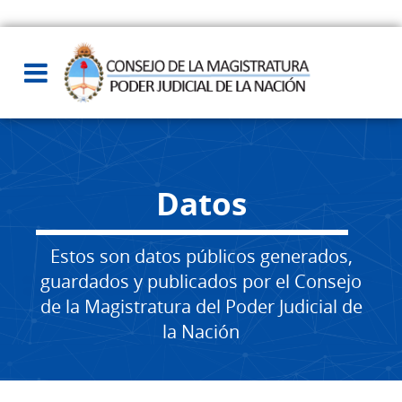
Datos
Estos son datos públicos generados,
guardados y publicados por el Consejo
de la Magistratura del Poder Judicial de
la Nación