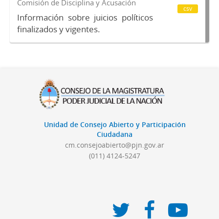
Comisión de Disciplina y Acusación
csv
Información sobre juicios políticos
finalizados y vigentes.
Unidad de Consejo Abierto y Participación
Ciudadana
cm.consejoabierto@pjn.gov.ar
(011) 4124-5247