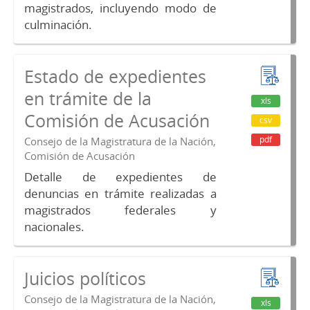
magistrados, incluyendo modo de
culminación.
Estado de expedientes
en trámite de la
xls
Comisión de Acusación
csv
pdf
Consejo de la Magistratura de la Nación,
Comisión de Acusación
Detalle de expedientes de
denuncias en trámite realizadas a
magistrados federales y
nacionales.
Juicios políticos
Consejo de la Magistratura de la Nación,
xls