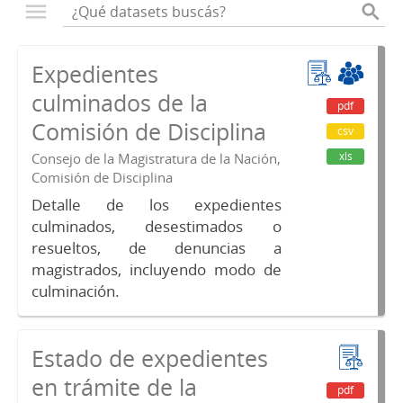
Expedientes
culminados de la
pdf
Comisión de Disciplina
csv
xls
Consejo de la Magistratura de la Nación,
Comisión de Disciplina
Detalle de los expedientes
culminados, desestimados o
resueltos, de denuncias a
magistrados, incluyendo modo de
culminación.
Estado de expedientes
en trámite de la
pdf