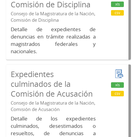
Comisión de Disciplina
xls
csv
Consejo de la Magistratura de la Nación,
Comisión de Disciplina
Detalle de expedientes de
denuncias en trámite realizadas a
magistrados federales y
nacionales.
Expedientes
culminados de la
xls
Comisión de Acusación
csv
Consejo de la Magistratura de la Nación,
Comisión de Acusación
Detalle de los expedientes
culminados, desestimados o
resueltos, de denuncias a