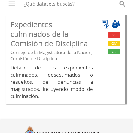
Expedientes
culminados de la
pdf
Comisión de Disciplina
csv
xls
Consejo de la Magistratura de la Nación,
Comisión de Disciplina
Detalle de los expedientes
culminados, desestimados o
resueltos, de denuncias a
magistrados, incluyendo modo de
culminación.