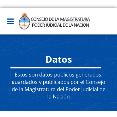
Datos
Estos son datos públicos generados,
guardados y publicados por el Consejo
de la Magistratura del Poder Judicial de
la Nación