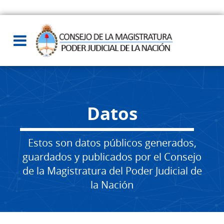
Datos
Estos son datos públicos generados,
guardados y publicados por el Consejo
de la Magistratura del Poder Judicial de
la Nación