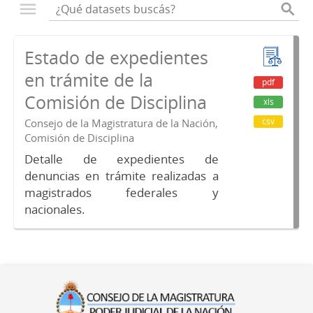
Estado de expedientes
en trámite de la
pdf
Comisión de Disciplina
xls
csv
Consejo de la Magistratura de la Nación,
Comisión de Disciplina
Detalle de expedientes de
denuncias en trámite realizadas a
magistrados federales y
nacionales.