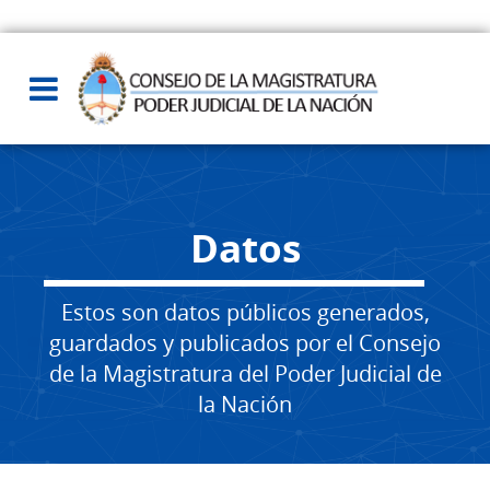
Datos
Estos son datos públicos generados,
guardados y publicados por el Consejo
de la Magistratura del Poder Judicial de
la Nación