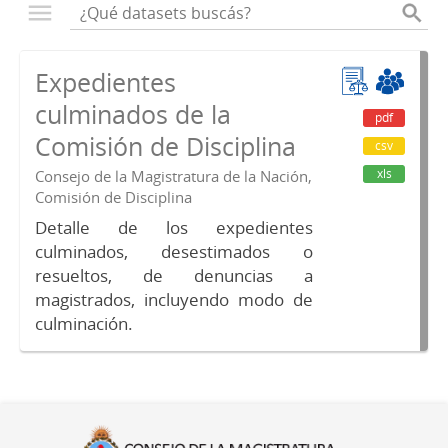
Expedientes
culminados de la
pdf
Comisión de Disciplina
csv
xls
Consejo de la Magistratura de la Nación,
Comisión de Disciplina
Detalle de los expedientes
culminados, desestimados o
resueltos, de denuncias a
magistrados, incluyendo modo de
culminación.