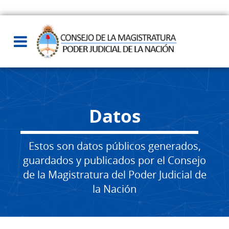
Datos
Estos son datos públicos generados,
guardados y publicados por el Consejo
de la Magistratura del Poder Judicial de
la Nación