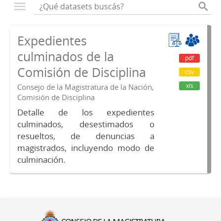
Expedientes
culminados de la
pdf
Comisión de Disciplina
csv
xls
Consejo de la Magistratura de la Nación,
Comisión de Disciplina
Detalle de los expedientes
culminados, desestimados o
resueltos, de denuncias a
magistrados, incluyendo modo de
culminación.