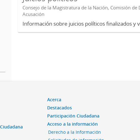
Consejo de la Magistratura de la Nación, Comisión de D
Acusación
Información sobre juicios políticos finalizados y 
Acerca
Destacados
Participación Ciudadana
Acceso a la información
n Ciudadana
Derecho a la Información