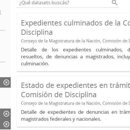
Expedientes culminados de la C
Disciplina
Consejo de la Magistratura de la Nación, Comisión de D
Detalle de los expedientes culminados, 
resueltos, de denuncias a magistrados, inc
culminación.
Estado de expedientes en trámit
Comisión de Disciplina
Consejo de la Magistratura de la Nación, Comisión de D
Detalle de expedientes de denuncias en trámi
magistrados federales y nacionales.