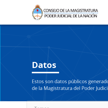
Datos
Estos son datos públicos generad
de la Magistratura del Poder Judici