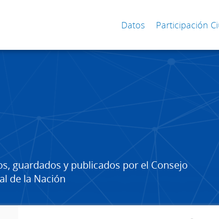
Datos
Participación 
os, guardados y publicados por el Consejo
al de la Nación