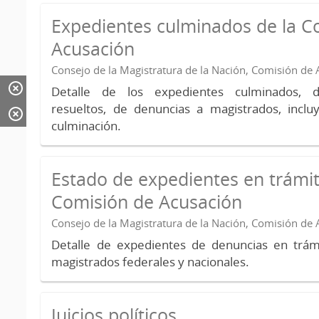
Expedientes culminados de la C
Acusación
Consejo de la Magistratura de la Nación, Comisión de
Detalle de los expedientes culminados, 
resueltos, de denuncias a magistrados, inc
culminación.
Estado de expedientes en trámit
Comisión de Acusación
Consejo de la Magistratura de la Nación, Comisión de
Detalle de expedientes de denuncias en trámi
magistrados federales y nacionales.
Juicios políticos