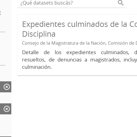
Expedientes culminados de la C
Disciplina
Consejo de la Magistratura de la Nación, Comisión de D
Detalle de los expedientes culminados, 
resueltos, de denuncias a magistrados, inc
culminación.