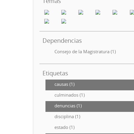
Temas
Dependencias
Consejo de la Magistratura (1)
Etiquetas
causas (1)
culminados (1)
denuncias (1)
disciplina (1)
estado (1)