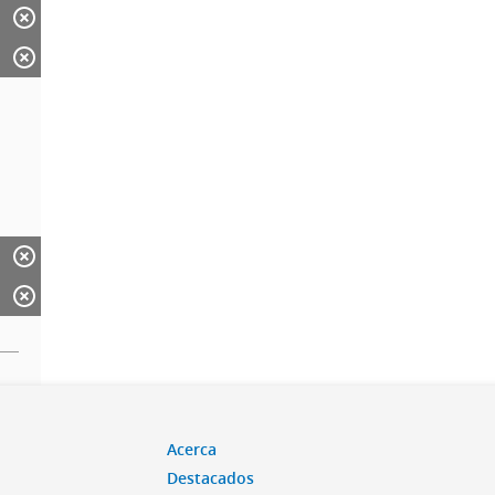
Acerca
Destacados