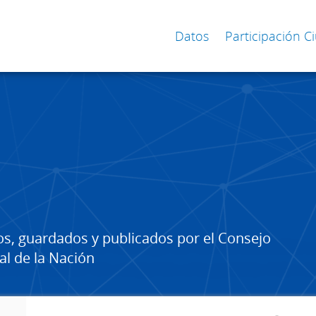
Datos
Participación 
os, guardados y publicados por el Consejo
al de la Nación