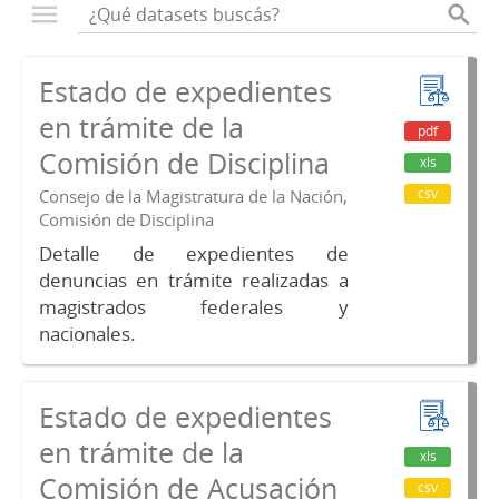
Estado de expedientes
en trámite de la
pdf
Comisión de Disciplina
xls
csv
Consejo de la Magistratura de la Nación,
Comisión de Disciplina
Detalle de expedientes de
denuncias en trámite realizadas a
magistrados federales y
nacionales.
Estado de expedientes
en trámite de la
xls
Comisión de Acusación
csv