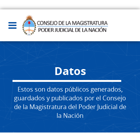
Datos
Estos son datos públicos generados,
guardados y publicados por el Consejo
de la Magistratura del Poder Judicial de
la Nación