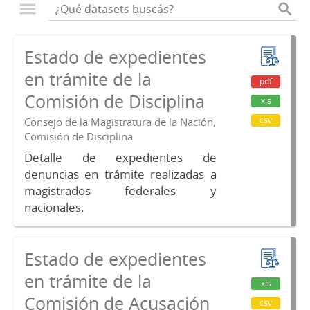
Estado de expedientes
en trámite de la
pdf
Comisión de Disciplina
xls
csv
Consejo de la Magistratura de la Nación,
Comisión de Disciplina
Detalle de expedientes de
denuncias en trámite realizadas a
magistrados federales y
nacionales.
Estado de expedientes
en trámite de la
xls
Comisión de Acusación
csv