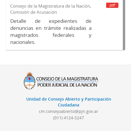
pdf
Consejo de la Magistratura de la Nación,
Comisión de Acusación
Detalle de expedientes de
denuncias en trámite realizadas a
magistrados federales y
nacionales.
Unidad de Consejo Abierto y Participación
Ciudadana
cm.consejoabierto@pjn.gov.ar
(011) 4124-5247