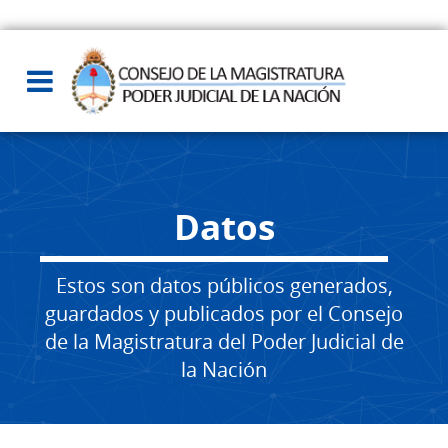
Datos
Estos son datos públicos generados,
guardados y publicados por el Consejo
de la Magistratura del Poder Judicial de
la Nación