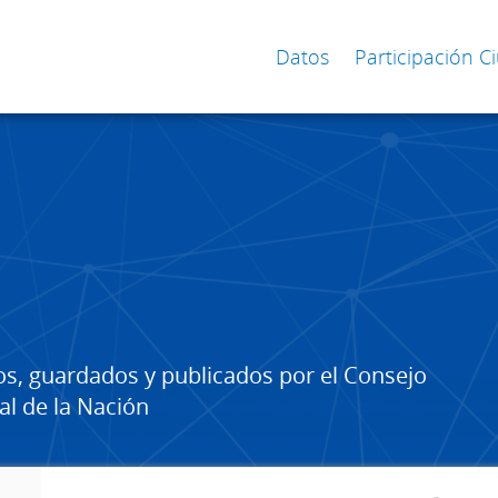
Datos
Participación 
os, guardados y publicados por el Consejo
al de la Nación