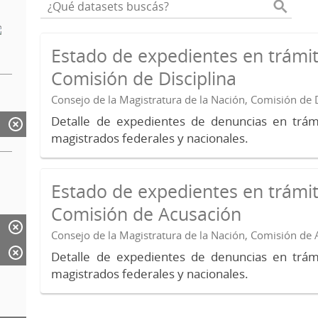
Estado de expedientes en trámit
Comisión de Disciplina
Consejo de la Magistratura de la Nación, Comisión de D
Detalle de expedientes de denuncias en trámi
magistrados federales y nacionales.
Estado de expedientes en trámit
Comisión de Acusación
Consejo de la Magistratura de la Nación, Comisión de
Detalle de expedientes de denuncias en trámi
magistrados federales y nacionales.