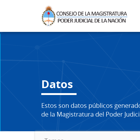
Datos
Estos son datos públicos generad
de la Magistratura del Poder Judici