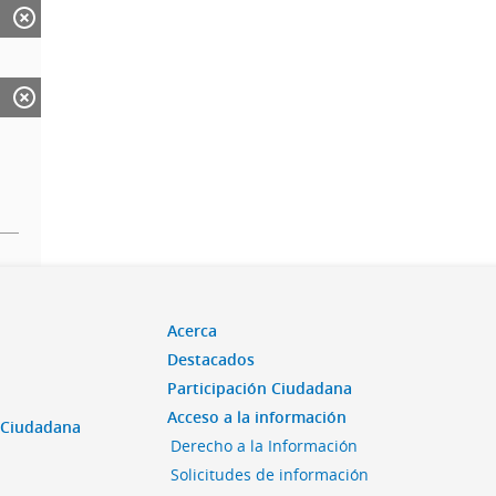
Acerca
Destacados
Participación Ciudadana
Acceso a la información
n Ciudadana
Derecho a la Información
Solicitudes de información