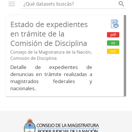
Estado de expedientes
en trámite de la
pdf
Comisión de Disciplina
xls
csv
Consejo de la Magistratura de la Nación,
Comisión de Disciplina
Detalle de expedientes de
denuncias en trámite realizadas a
magistrados federales y
nacionales.