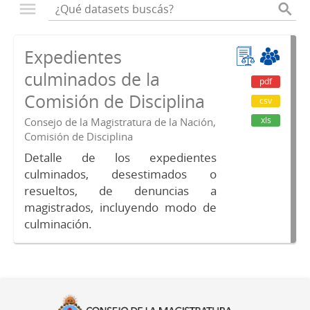
Expedientes
culminados de la
pdf
Comisión de Disciplina
csv
xls
Consejo de la Magistratura de la Nación,
Comisión de Disciplina
Detalle de los expedientes
culminados, desestimados o
resueltos, de denuncias a
magistrados, incluyendo modo de
culminación.