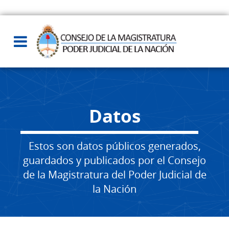
Datos
Estos son datos públicos generados,
guardados y publicados por el Consejo
de la Magistratura del Poder Judicial de
la Nación