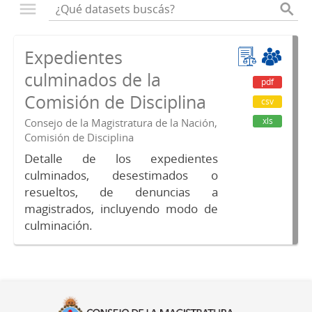
Expedientes
culminados de la
pdf
Comisión de Disciplina
csv
xls
Consejo de la Magistratura de la Nación,
Comisión de Disciplina
Detalle de los expedientes
culminados, desestimados o
resueltos, de denuncias a
magistrados, incluyendo modo de
culminación.