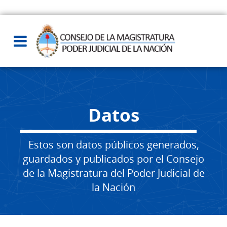
Datos
Estos son datos públicos generados,
guardados y publicados por el Consejo
de la Magistratura del Poder Judicial de
la Nación