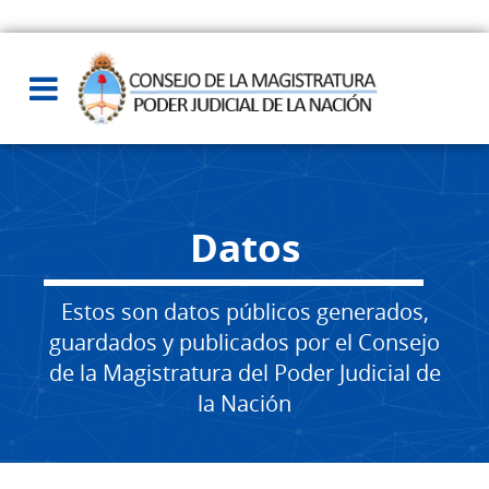
Datos
Estos son datos públicos generados,
guardados y publicados por el Consejo
de la Magistratura del Poder Judicial de
la Nación