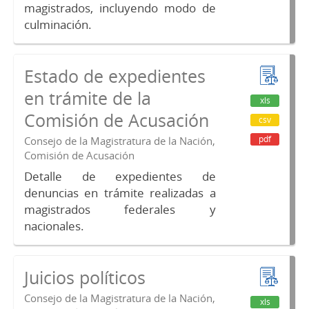
magistrados, incluyendo modo de
culminación.
Estado de expedientes
en trámite de la
xls
Comisión de Acusación
csv
pdf
Consejo de la Magistratura de la Nación,
Comisión de Acusación
Detalle de expedientes de
denuncias en trámite realizadas a
magistrados federales y
nacionales.
Juicios políticos
Consejo de la Magistratura de la Nación,
xls