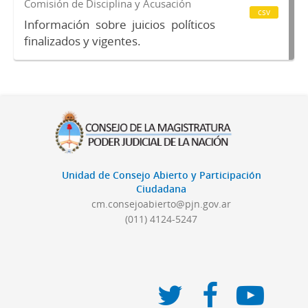
Comisión de Disciplina y Acusación
csv
Información sobre juicios políticos
finalizados y vigentes.
Unidad de Consejo Abierto y Participación
Ciudadana
cm.consejoabierto@pjn.gov.ar
(011) 4124-5247