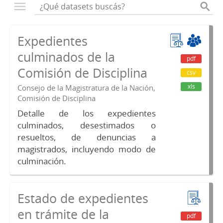
Expedientes
culminados de la
pdf
Comisión de Disciplina
csv
xls
Consejo de la Magistratura de la Nación,
Comisión de Disciplina
Detalle de los expedientes
culminados, desestimados o
resueltos, de denuncias a
magistrados, incluyendo modo de
culminación.
Estado de expedientes
en trámite de la
pdf