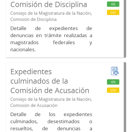
Comisión de Disciplina
xls
csv
Consejo de la Magistratura de la Nación,
Comisión de Disciplina
Detalle de expedientes de
denuncias en trámite realizadas a
magistrados federales y
nacionales.
Expedientes
culminados de la
xls
Comisión de Acusación
csv
Consejo de la Magistratura de la Nación,
Comisión de Acusación
Detalle de los expedientes
culminados, desestimados o
resueltos, de denuncias a