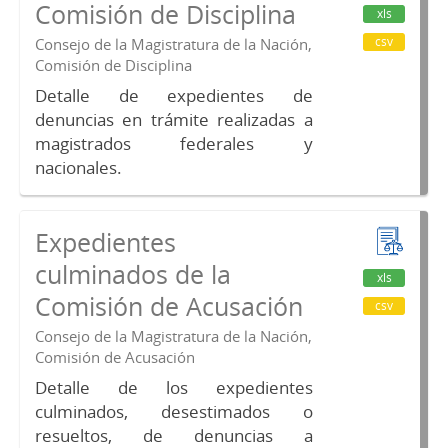
Comisión de Disciplina
xls
csv
Consejo de la Magistratura de la Nación,
Comisión de Disciplina
Detalle de expedientes de
denuncias en trámite realizadas a
magistrados federales y
nacionales.
Expedientes
culminados de la
xls
Comisión de Acusación
csv
Consejo de la Magistratura de la Nación,
Comisión de Acusación
Detalle de los expedientes
culminados, desestimados o
resueltos, de denuncias a