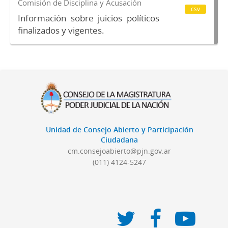
Comisión de Disciplina y Acusación
csv
Información sobre juicios políticos
finalizados y vigentes.
Unidad de Consejo Abierto y Participación
Ciudadana
cm.consejoabierto@pjn.gov.ar
(011) 4124-5247