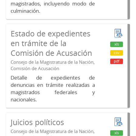
magistrados, incluyendo modo de
culminación.
Estado de expedientes
en trámite de la
xls
Comisión de Acusación
csv
pdf
Consejo de la Magistratura de la Nación,
Comisión de Acusación
Detalle de expedientes de
denuncias en trámite realizadas a
magistrados federales y
nacionales.
Juicios políticos
Consejo de la Magistratura de la Nación,
xls