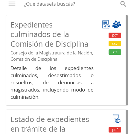
Expedientes
culminados de la
pdf
Comisión de Disciplina
csv
xls
Consejo de la Magistratura de la Nación,
Comisión de Disciplina
Detalle de los expedientes
culminados, desestimados o
resueltos, de denuncias a
magistrados, incluyendo modo de
culminación.
Estado de expedientes
en trámite de la
pdf