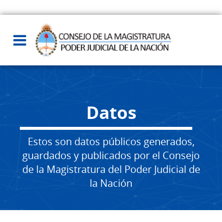
Datos
Estos son datos públicos generados,
guardados y publicados por el Consejo
de la Magistratura del Poder Judicial de
la Nación