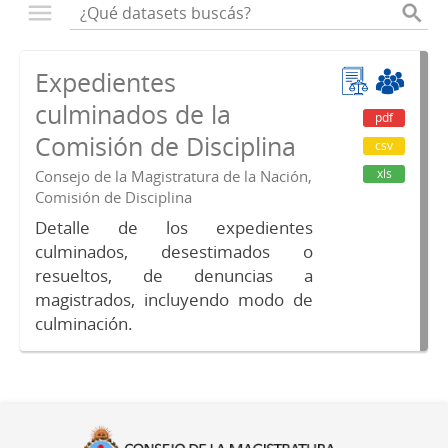
Expedientes
culminados de la
pdf
Comisión de Disciplina
csv
xls
Consejo de la Magistratura de la Nación,
Comisión de Disciplina
Detalle de los expedientes
culminados, desestimados o
resueltos, de denuncias a
magistrados, incluyendo modo de
culminación.