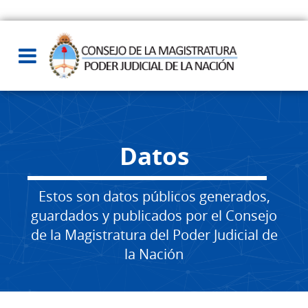
Datos
Estos son datos públicos generados,
guardados y publicados por el Consejo
de la Magistratura del Poder Judicial de
la Nación