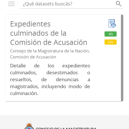
Expedientes
culminados de la
xls
Comisión de Acusación
csv
Consejo de la Magistratura de la Nación,
Comisión de Acusación
Detalle de los expedientes
culminados, desestimados o
resueltos, de denuncias a
magistrados, incluyendo modo de
culminación.