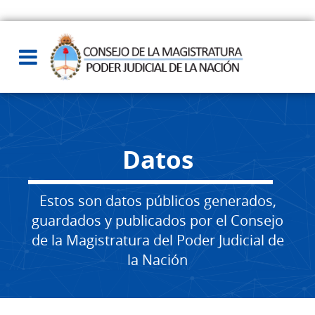
Datos
Estos son datos públicos generados,
guardados y publicados por el Consejo
de la Magistratura del Poder Judicial de
la Nación